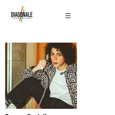
Retour